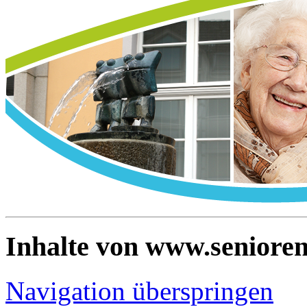
Inhalte von www.senioren
Navigation überspringen