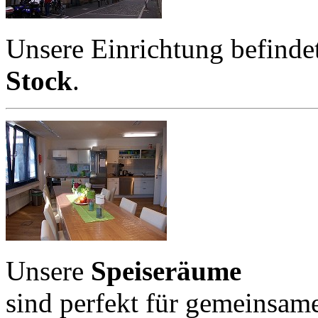
Unsere Einrichtung befindet
Stock
.
Unsere
Speiseräume
sind perfekt für gemeinsam