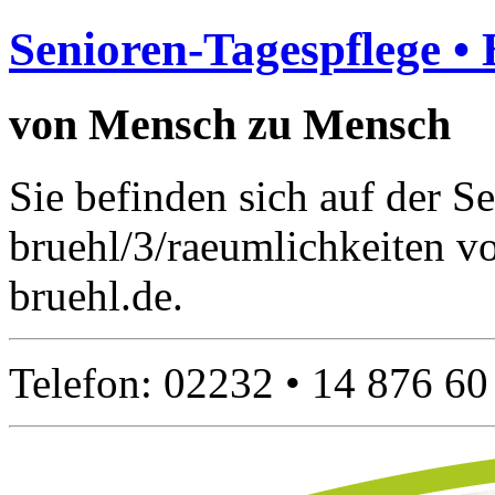
Senioren-Tagespflege •
von Mensch zu Mensch
Sie befinden sich auf der Se
bruehl/3/raeumlichkeiten v
bruehl.de.
Telefon: 02232 • 14 876 60