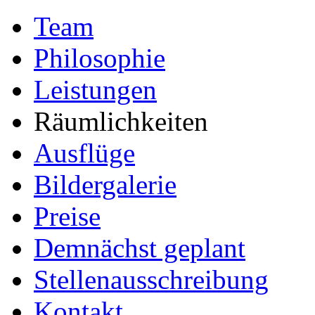
Team
Philosophie
Leistungen
Räumlichkeiten
Ausflüge
Bildergalerie
Preise
Demnächst geplant
Stellenausschreibung
Kontakt