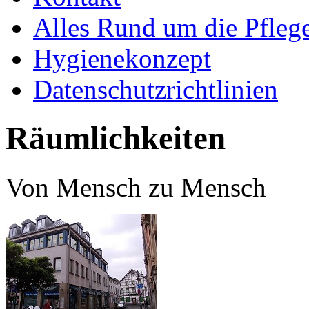
Alles Rund um die Pfleg
Hygienekonzept
Datenschutzrichtlinien
Räumlichkeiten
Von Mensch zu Mensch